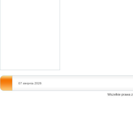
07 sierpnia 2026
Wszelkie prawa 